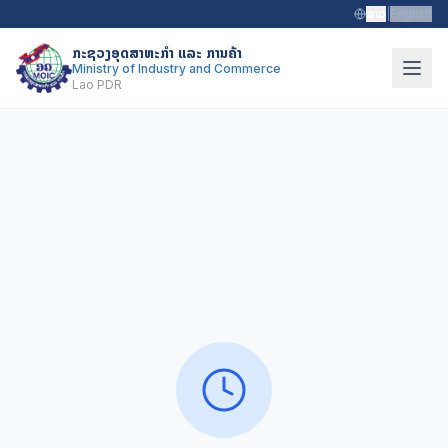
ລາວ
|
English
ກະຊວງອຸດສາຫະກຳ ແລະ ການຄ້າ
Ministry of Industry and Commerce
Lao PDR