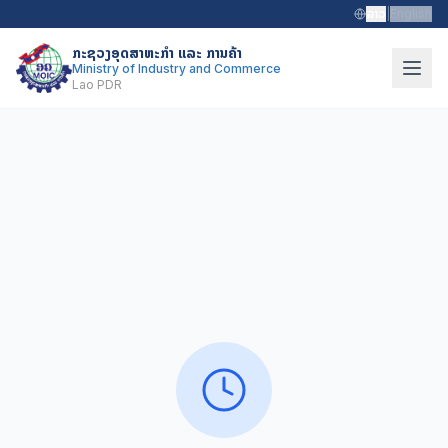
ລາວ
|
English
ກະຊວງອຸດສາຫະກຳ ແລະ ການຄ້າ
Ministry of Industry and Commerce
Lao PDR